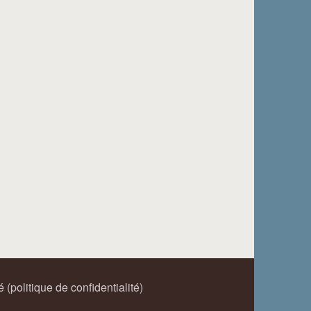
é (politique de confidentialité)