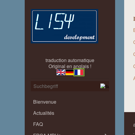
traduction automatique
Original en anglais !
Bienvenue
Actualités
FAQ