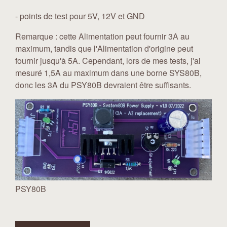
- points de test pour 5V, 12V et GND
Remarque : cette Alimentation peut fournir 3A au
maximum, tandis que l'Alimentation d'origine peut
fournir jusqu'à 5A. Cependant, lors de mes tests, j'ai
mesuré 1,5A au maximum dans une borne SYS80B,
donc les 3A du PSY80B devraient être suffisants.
PSY80B