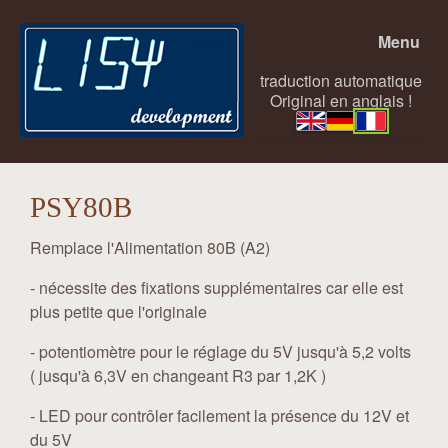
Menu
traduction automatique
Original en anglais !
PSY80B
Remplace l'Alimentation 80B (A2)
- nécessite des fixations supplémentaires car elle est
plus petite que l'originale
- potentiomètre pour le réglage du 5V jusqu'à 5,2 volts
( jusqu'à 6,3V en changeant R3 par 1,2K )
- LED pour contrôler facilement la présence du 12V et
du 5V