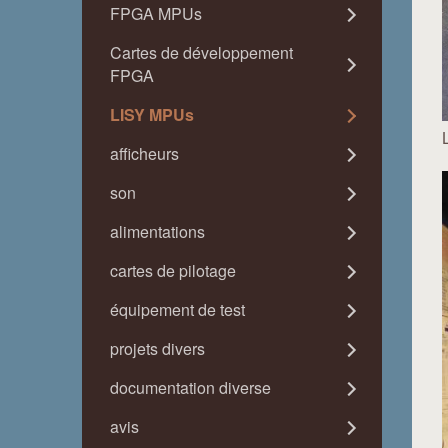
FPGA MPUs
Cartes de développement
FPGA
LISY MPUs
afficheurs
son
alimentations
cartes de pilotage
équipement de test
projets divers
documentation diverse
avis