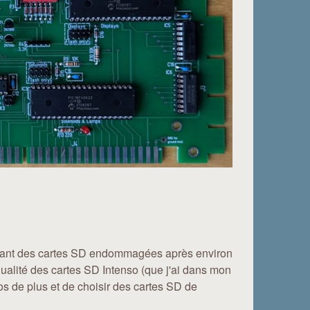
gnalant des cartes SD endommagées après environ
ualité des cartes SD Intenso (que j'ai dans mon
 de plus et de choisir des cartes SD de