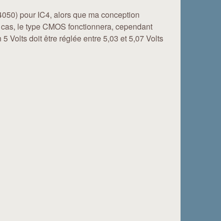
4050) pour IC4, alors que ma conception
s cas, le type CMOS fonctionnera, cependant
5 Volts doit être réglée entre 5,03 et 5,07 Volts