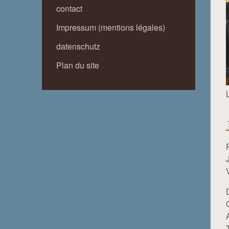
contact
Impressum (mentions légales)
datenschutz
Plan du site