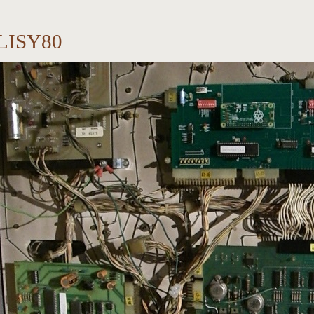
LISY80