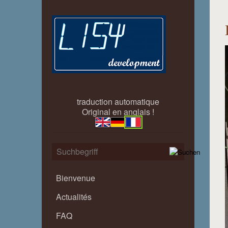
traduction automatique
Original en anglais !
Bienvenue
Actualités
FAQ