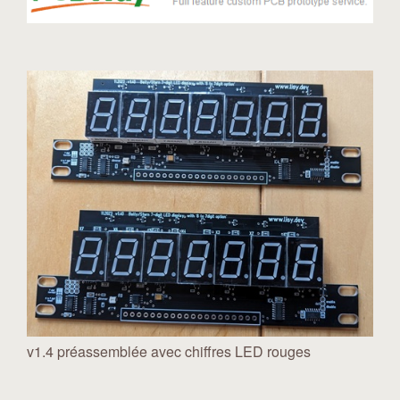
v1.4 préassemblée avec chiffres LED rouges