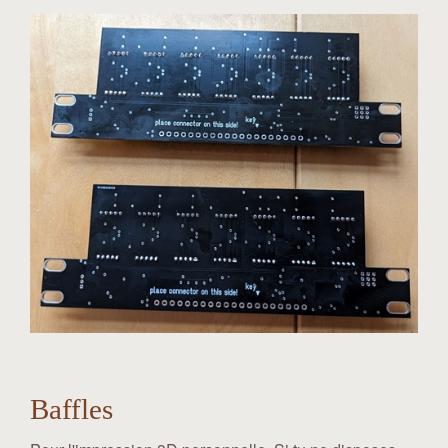
Baffles