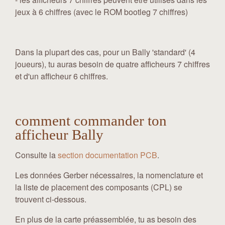
jeux à 6 chiffres (avec le ROM bootleg 7 chiffres)
Dans la plupart des cas, pour un Bally 'standard' (4
joueurs), tu auras besoin de quatre afficheurs 7 chiffres
et d'un afficheur 6 chiffres.
comment commander ton
afficheur Bally
Consulte la
section documentation PCB
.
Les données Gerber nécessaires, la nomenclature et
la liste de placement des composants (CPL) se
trouvent ci-dessous.
En plus de la carte préassemblée, tu as besoin des