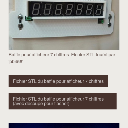
Baffle pour afficheur 7 chiffres. Fichier STL fourni par
'pb456'
Fichier STL du baffle pour afficheur 7 chiffres
Fichier STL du baffle pour afficheur 7 chiffres
(avec découpe pour flasher)