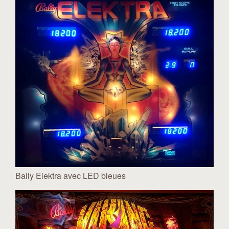
Bally Elektra avec LED bleues