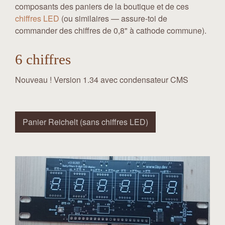
composants des paniers de la boutique et de ces
chiffres LED
(ou similaires — assure-toi de
commander des chiffres de 0,8" à cathode commune).
6 chiffres
Nouveau ! Version 1.34 avec condensateur CMS
Panier Reichelt (sans chiffres LED)