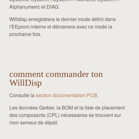
Alphanumeric et DIAG.
Willdisp enregistrera le dernier mode défini dans
l'EEprom interne et démarrera avec ce mode la
prochaine fois.
comment commander ton
WillDisp
Consulte la
section documentation PCB
.
Les données Gerber, la BOM et la liste de placement
des composants (CPL) nécessaires se trouvent sur
mon serveur de dépôt