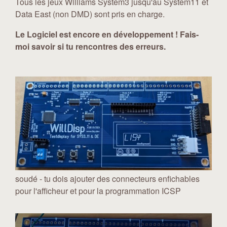
Tous les jeux Williams System3 jusqu'au System11 et
Data East (non DMD) sont pris en charge.
Le Logiciel est encore en développement ! Fais-
moi savoir si tu rencontres des erreurs.
soudé - tu dois ajouter des connecteurs enfichables
pour l'afficheur et pour la programmation ICSP