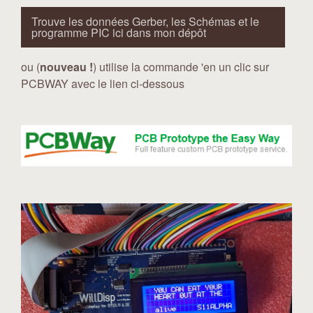
Trouve les données Gerber, les Schémas et le
programme PIC ici dans mon dépôt
ou (
nouveau !
) utilise la commande 'en un clic sur
PCBWAY avec le lien ci-dessous