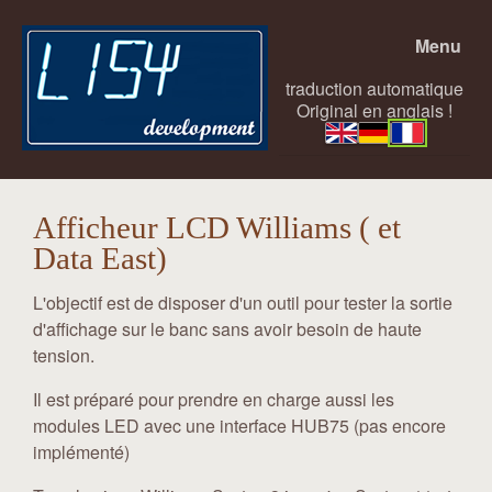
Menu
traduction automatique
Original en anglais !
Afficheur LCD Williams ( et
Data East)
L'objectif est de disposer d'un outil pour tester la sortie
d'affichage sur le banc sans avoir besoin de haute
tension.
Il est préparé pour prendre en charge aussi les
modules LED avec une interface HUB75 (pas encore
implémenté)