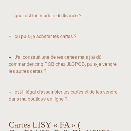
quel est ton modèle de licence ?
où puis-je acheter tes cartes ?
J'ai construit une de tes cartes mais j'ai dû
commander cinq PCB chez JLCPCB, puis-je vendre
les autres cartes ?
est-il légal d'assembler tes cartes et de les vendre
dans ma boutique en ligne ?
Cartes LISY « FA » (