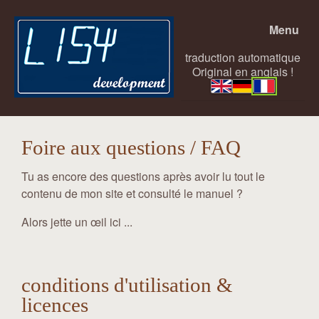
Menu
traduction automatique
Original en anglais !
Foire aux questions / FAQ
Tu as encore des questions après avoir lu tout le
contenu de mon site et consulté le manuel ?
Alors jette un œil ici ...
conditions d'utilisation &
licences