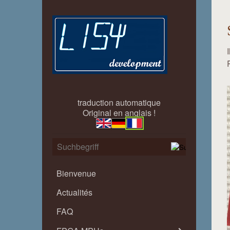
traduction automatique
Original en anglais !
Bienvenue
Actualités
FAQ