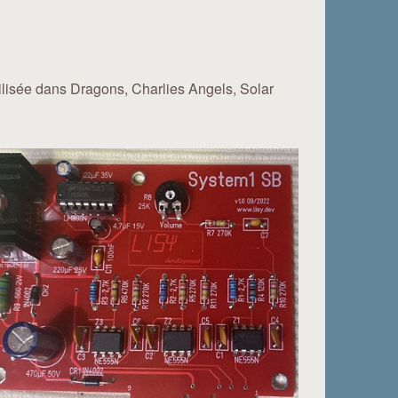
utilisée dans Dragons, Charlies Angels, Solar