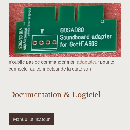
n'oublie pas de commander mon
adaptateur
pour te
connecter au connecteur de la carte son
Documentation & Logiciel
Manuel utilisateur