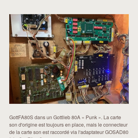
GottFA80S dans un Gottlieb 80A « Punk ». La carte
son d'origine est toujours en place, mais le connecteur
de la carte son est raccordé via l'adaptateur GOSAD80