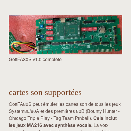
GottFA80S v1.0 complète
cartes son supportées
GottFA80S peut émuler les cartes son de tous les jeux
System80/80A et des premières 80B (Bounty Hunter -
Chicago Triple Play - Tag Team Pinball).
Cela inclut
les jeux MA216 avec synthèse vocale.
La voix