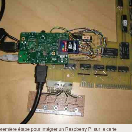
première étape pour intégrer un Raspberry Pi sur la carte