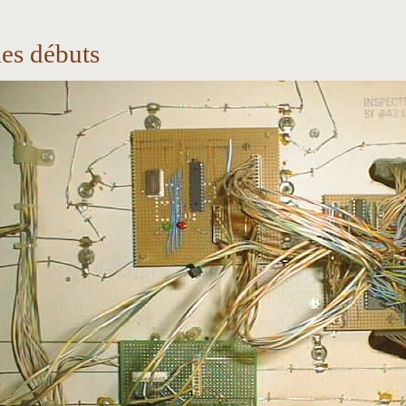
les débuts