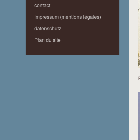
contact
Impressum (mentions légales)
datenschutz
Plan du site