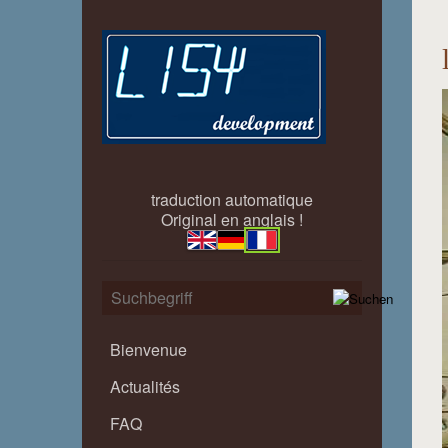
traduction automatique
Original en anglais !
Bienvenue
Actualités
FAQ