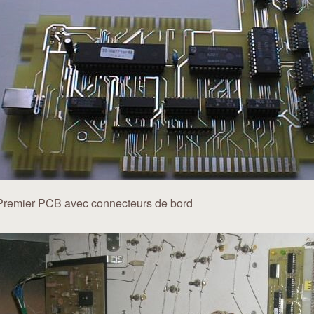
Premier PCB avec connecteurs de bord