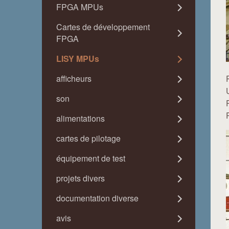
FPGA MPUs
Cartes de développement
FPGA
LISY MPUs
afficheurs
son
alimentations
cartes de pilotage
équipement de test
projets divers
documentation diverse
avis