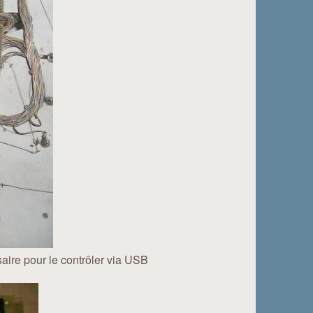
aire pour le contrôler via USB