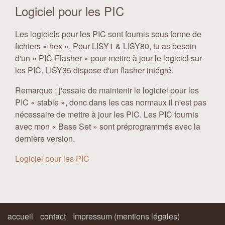
Logiciel pour les PIC
Les logiciels pour les PIC sont fournis sous forme de
fichiers « hex ». Pour LISY1 & LISY80, tu as besoin
d'un « PIC-Flasher » pour mettre à jour le logiciel sur
les PIC. LISY35 dispose d'un flasher intégré.
Remarque : j'essaie de maintenir le logiciel pour les
PIC « stable », donc dans les cas normaux il n'est pas
nécessaire de mettre à jour les PIC. Les PIC fournis
avec mon « Base Set » sont préprogrammés avec la
dernière version.
Logiciel pour les PIC
accueil
contact
Impressum (mentions légales)