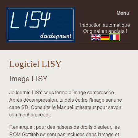
Menu
traduction automatique
Original en anglais !
Logiciel LISY
Image LISY
Je fournis LISY sous forme d'image compressée.
Après décompression, tu dois écrire l'image sur une
carte SD. Consulte le Manuel utilisateur pour savoir
comment procéder.
Remarque : pour des raisons de droits d'auteur, les
ROM Gottlieb ne sont pas incluses dans l'image et