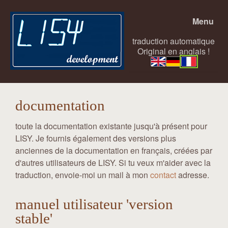
Menu
traduction automatique
Original en anglais !
documentation
toute la documentation existante jusqu'à présent pour
LISY. Je fournis également des versions plus
anciennes de la documentation en français, créées par
d'autres utilisateurs de LISY. Si tu veux m'aider avec la
traduction, envoie-moi un mail à mon
contact
adresse.
manuel utilisateur 'version
stable'