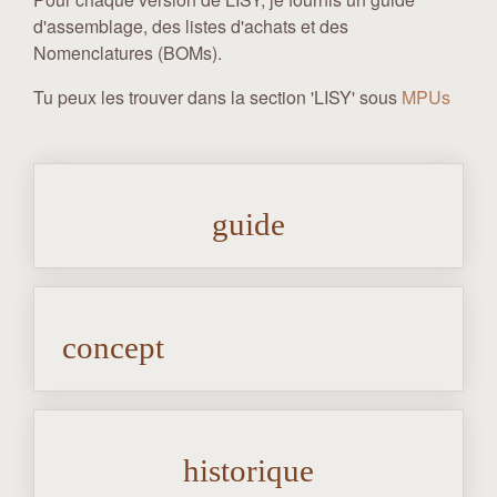
d'assemblage, des listes d'achats et des
Nomenclatures (BOMs).
Tu peux les trouver dans la section 'LISY' sous
MPUs
guide
concept
historique