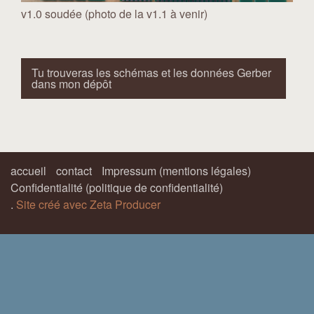
v1.0 soudée (photo de la v1.1 à venir)
Tu trouveras les schémas et les données Gerber
dans mon dépôt
accueil
contact
Impressum (mentions légales)
Confidentialité (politique de confidentialité)
.
Site créé avec Zeta Producer