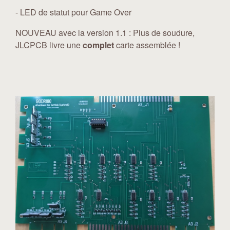
- LED de statut pour Game Over
NOUVEAU avec la version 1.1 : Plus de soudure,
JLCPCB livre une
complet
carte assemblée !