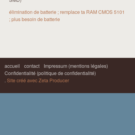
élimination de batterie ; remplace ta RAM CMOS 5101
; plus besoin de batterie
accueil
contact
Impressum (mentions légales)
Confidentialité (politique de confidentialité)
.
Site créé avec Zeta Producer