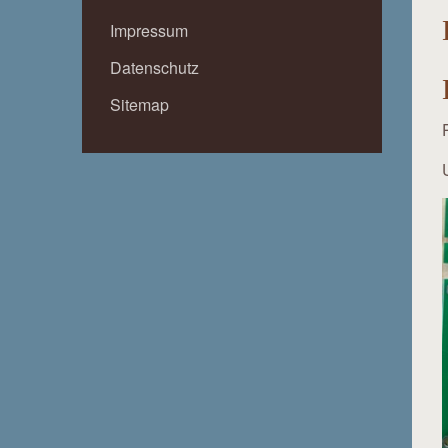
Impressum
Datenschutz
Sitemap