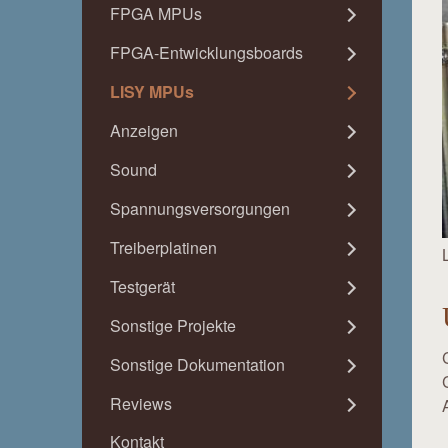
FPGA MPUs
FPGA-Entwicklungsboards
LISY MPUs
Anzeigen
Sound
Spannungsversorgungen
Treiberplatinen
Testgerät
Sonstige Projekte
Sonstige Dokumentation
Reviews
Kontakt