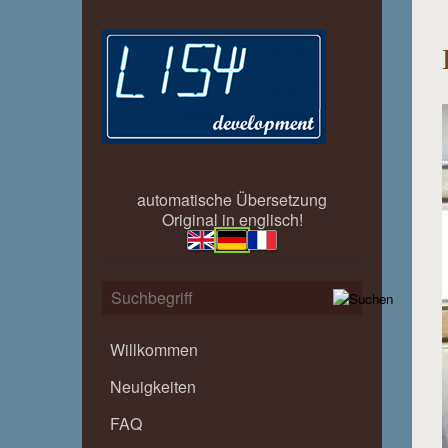
automatische Übersetzung
Original in englisch!
Willkommen
Neuigkeiten
FAQ