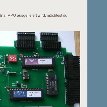
nal MPU ausgeliefert wird, möchtest du