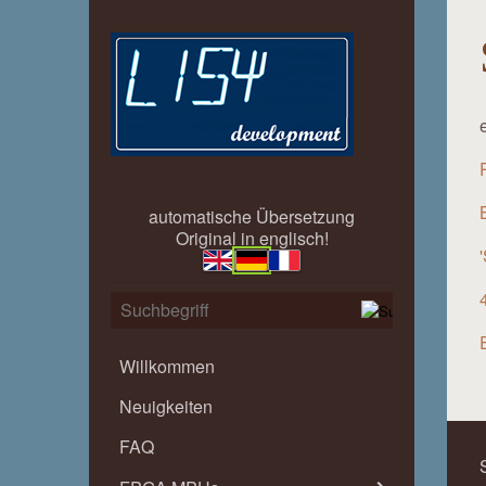
automatische Übersetzung
Original in englisch!
Willkommen
Neuigkeiten
FAQ