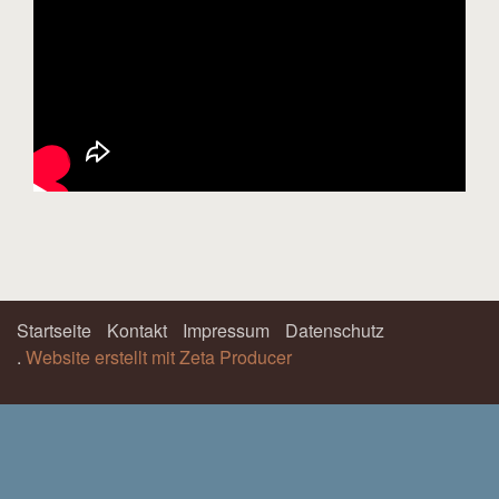
Startseite
Kontakt
Impressum
Datenschutz
.
Website erstellt mit Zeta Producer