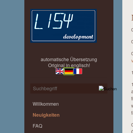
automatische Übersetzung
Original in englisch!
Willkommen
Neuigkeiten
FAQ