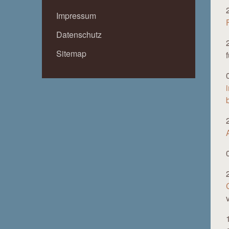
Impressum
Datenschutz
Sitemap