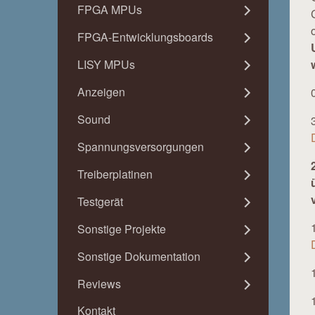
FPGA MPUs
FPGA-Entwicklungsboards
LISY MPUs
Anzeigen
Sound
Spannungsversorgungen
Treiberplatinen
Testgerät
Sonstige Projekte
Sonstige Dokumentation
Reviews
Kontakt