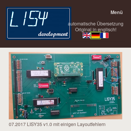
Menü
automatische Übersetzung
Original in englisch!
07.2017 LISY35 v1.0 mit einigen Layoutfehlern