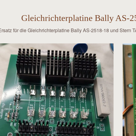
Gleichrichterplatine Bally AS-
Ersatz für die Gleichrichterplatine Bally AS-2518-18 und Stern 