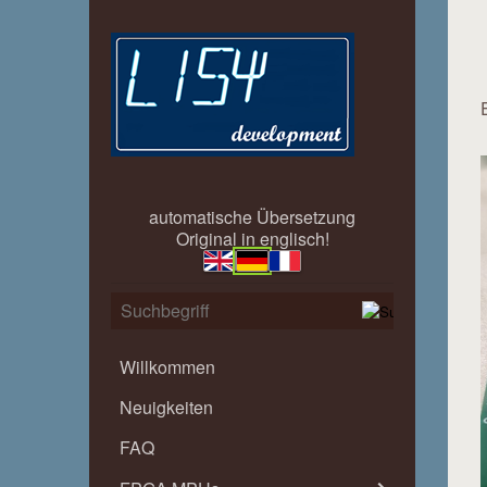
automatische Übersetzung
Original in englisch!
Willkommen
Neuigkeiten
FAQ