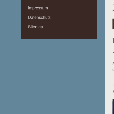
Impressum
Datenschutz
Sitemap