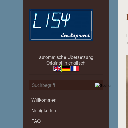
automatische Übersetzung
Original in englisch!
Willkommen
Neuigkeiten
FAQ