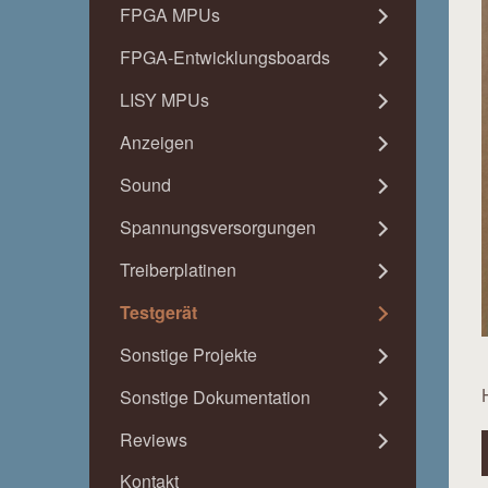
FPGA MPUs
FPGA-Entwicklungsboards
LISY MPUs
Anzeigen
Sound
Spannungsversorgungen
Treiberplatinen
Testgerät
Sonstige Projekte
Sonstige Dokumentation
Reviews
Kontakt