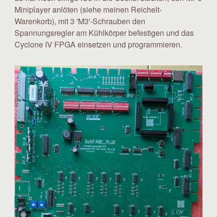
Miniplayer anlöten (siehe meinen Reichelt-
Warenkorb), mit 3 'M3'-Schrauben den
Spannungsregler am Kühlkörper befestigen und das
Cyclone IV FPGA einsetzen und programmieren.