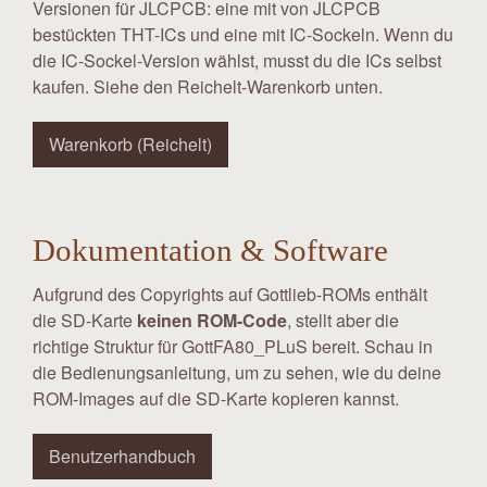
Versionen für JLCPCB: eine mit von JLCPCB
bestückten THT-ICs und eine mit IC-Sockeln. Wenn du
die IC-Sockel-Version wählst, musst du die ICs selbst
kaufen. Siehe den Reichelt-Warenkorb unten.
Warenkorb (Reichelt)
Dokumentation & Software
Aufgrund des Copyrights auf Gottlieb-ROMs enthält
die SD-Karte
keinen ROM-Code
, stellt aber die
richtige Struktur für GottFA80_PLuS bereit. Schau in
die Bedienungsanleitung, um zu sehen, wie du deine
ROM-Images auf die SD-Karte kopieren kannst.
Benutzerhandbuch