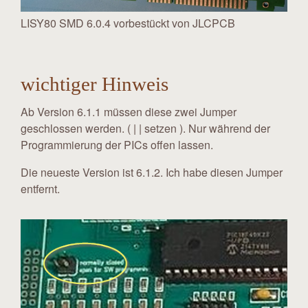
LISY80 SMD 6.0.4 vorbestückt von JLCPCB
wichtiger Hinweis
Ab Version 6.1.1 müssen diese zwei Jumper
geschlossen werden. ( | | setzen ). Nur während der
Programmierung der PICs offen lassen.
Die neueste Version ist 6.1.2. Ich habe diesen Jumper
entfernt.