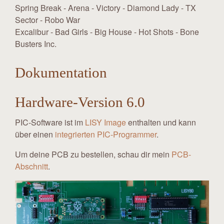
Spring Break - Arena - Victory - Diamond Lady - TX
Sector - Robo War
Excalibur - Bad Girls - Big House - Hot Shots - Bone
Busters Inc.
Dokumentation
Hardware-Version 6.0
PIC-Software ist im
LISY Image
enthalten und kann
über einen
integrierten PIC-Programmer
.
Um deine PCB zu bestellen, schau dir mein
PCB-
Abschnitt
.