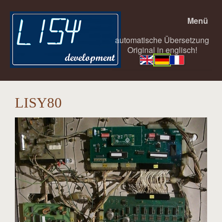
Menü
automatische Übersetzung
Original in englisch!
LISY80