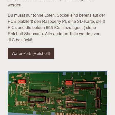
werden.
Du musst nur (ohne Löten, Sockel sind bereits auf der
PCB platziert) den Raspberry Pi, eine SD-Karte, die 3
PICs und die beiden 595-ICs hinzufügen. ( siehe
Reichelt-Shopcart ). Alle anderen Teile werden von
JLC bestückt!
Warenkorb (Reichelt)