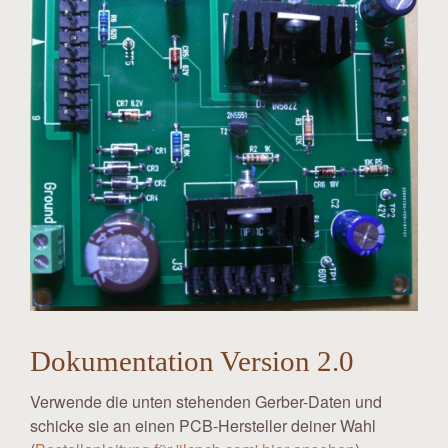
Dokumentation Version 2.0
Verwende die unten stehenden Gerber-Daten und
schicke sie an einen PCB-Hersteller deiner Wahl