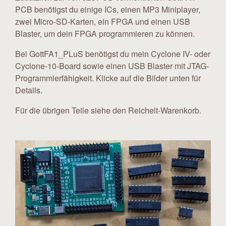
PCB benötigst du einige ICs, einen MP3 Miniplayer,
zwei Micro-SD-Karten, ein FPGA und einen USB
Blaster, um dein FPGA programmieren zu können.
Bei GottFA1_PLuS benötigst du mein Cyclone IV- oder
Cyclone-10-Board sowie einen USB Blaster mit JTAG-
Programmierfähigkeit. Klicke auf die Bilder unten für
Details.
Für die übrigen Teile siehe den Reichelt-Warenkorb.