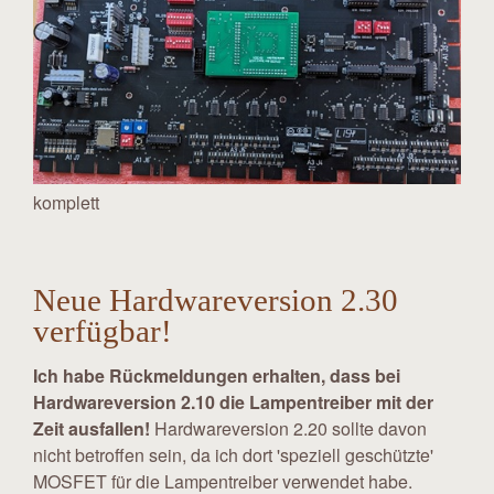
komplett
Neue Hardwareversion 2.30
verfügbar!
Ich habe Rückmeldungen erhalten, dass bei
Hardwareversion 2.10 die Lampentreiber mit der
Zeit ausfallen!
Hardwareversion 2.20 sollte davon
nicht betroffen sein, da ich dort 'speziell geschützte'
MOSFET für die Lampentreiber verwendet habe.