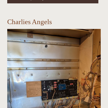
Charlies Angels