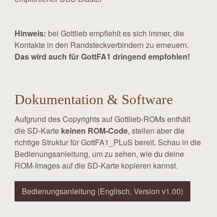
Hinweis:
bei Gottlieb empfiehlt es sich immer, die
Kontakte in den Randsteckverbindern zu erneuern.
Das wird auch für GottFA1 dringend empfohlen!
Dokumentation & Software
Aufgrund des Copyrights auf Gottlieb-ROMs enthält
die SD-Karte
keinen ROM-Code
, stellen aber die
richtige Struktur für GottFA1_PLuS bereit. Schau in die
Bedienungsanleitung, um zu sehen, wie du deine
ROM-Images auf die SD-Karte kopieren kannst.
Bedienungsanleitung (Englisch, Version v1.00)