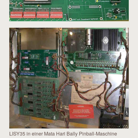
LISY35 in einer Mata Hari Bally Pinball-Maschine