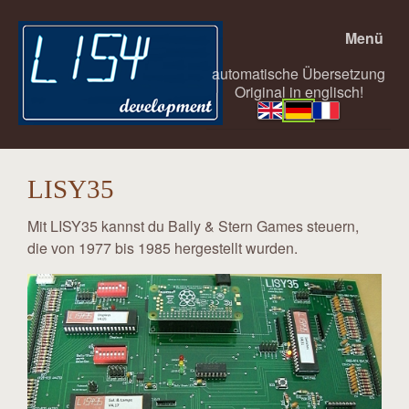
Menü
automatische Übersetzung
Original in englisch!
LISY35
Mit LISY35 kannst du Bally & Stern Games steuern,
die von 1977 bis 1985 hergestellt wurden.