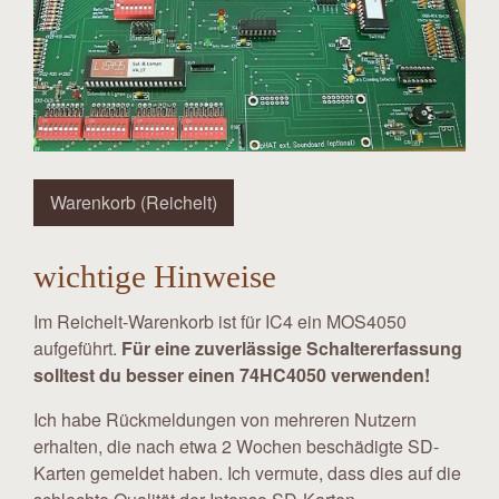
Warenkorb (Reichelt)
wichtige Hinweise
Im Reichelt-Warenkorb ist für IC4 ein MOS4050
aufgeführt.
Für eine zuverlässige Schaltererfassung
solltest du besser einen 74HC4050 verwenden!
Ich habe Rückmeldungen von mehreren Nutzern
erhalten, die nach etwa 2 Wochen beschädigte SD-
Karten gemeldet haben. Ich vermute, dass dies auf die