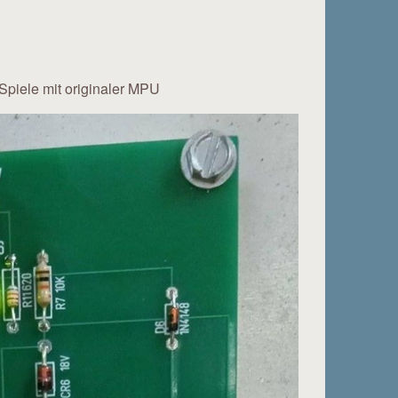
Spiele mit originaler MPU