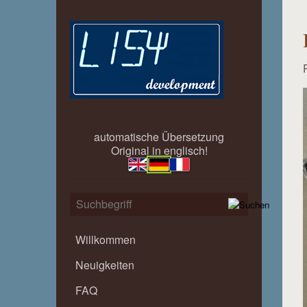
automatische Übersetzung
Original in englisch!
Willkommen
Neuigkeiten
FAQ