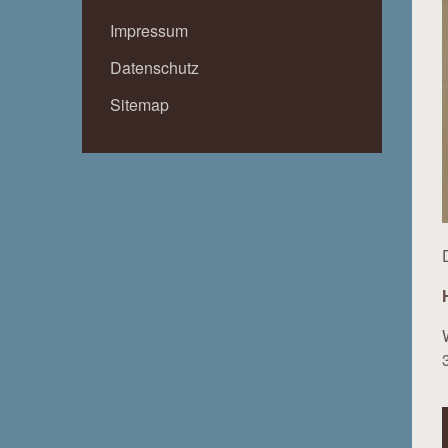
Impressum
Datenschutz
Sitemap