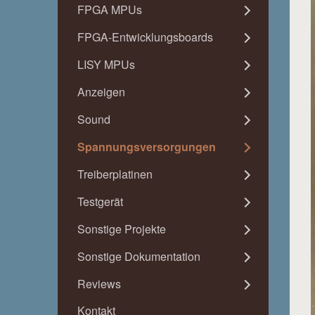
FPGA MPUs
FPGA-Entwicklungsboards
LISY MPUs
Anzeigen
Sound
Spannungsversorgungen
Treiberplatinen
Testgerät
Sonstige Projekte
Sonstige Dokumentation
Reviews
Kontakt