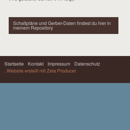
Schaltpläne und Gerber-Daten findest du hier in
meinem Repository
Startseite
Kontakt
Impressum
Datenschutz
.
Website erstellt mit Zeta Producer