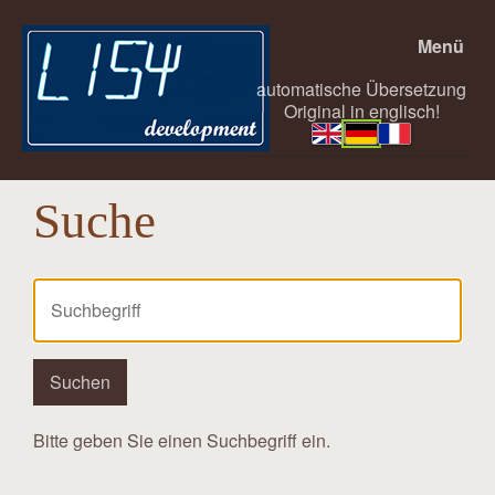
Menü
automatische Übersetzung
Original in englisch!
Suche
Bitte geben Sie einen Suchbegriff ein.